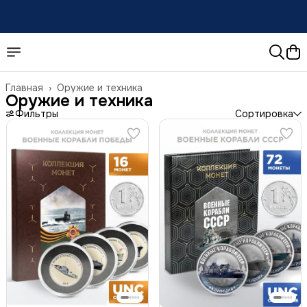
Доставка
по России
Главная
›
Оружие и техника
Оружие и техника
Фильтры
Сортировка