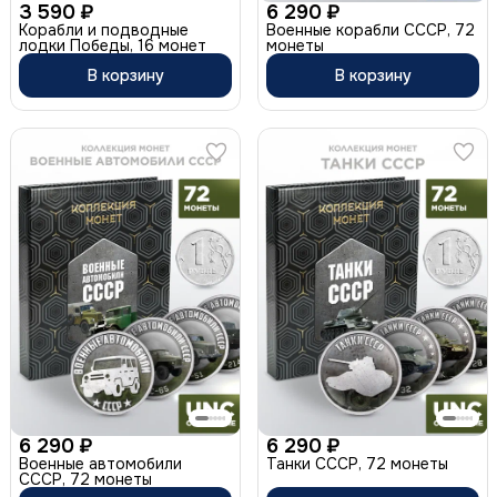
3 590 ₽
6 290 ₽
Корабли и подводные
Военные корабли СССР, 72
лодки Победы, 16 монет
монеты
В корзину
В корзину
6 290 ₽
6 290 ₽
Военные автомобили
Танки СССР, 72 монеты
СССР, 72 монеты