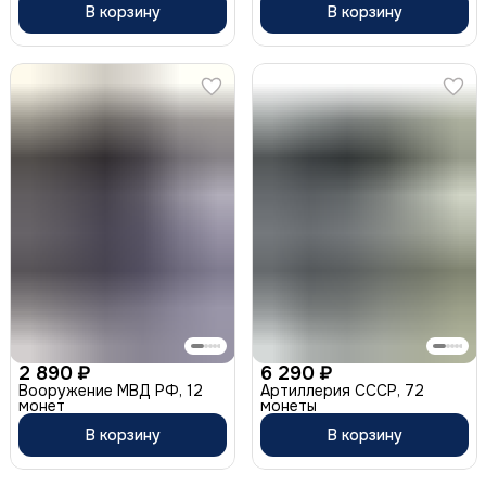
В корзину
В корзину
2 890 ₽
6 290 ₽
Вооружение МВД РФ, 12
Артиллерия СССР, 72
монет
монеты
В корзину
В корзину