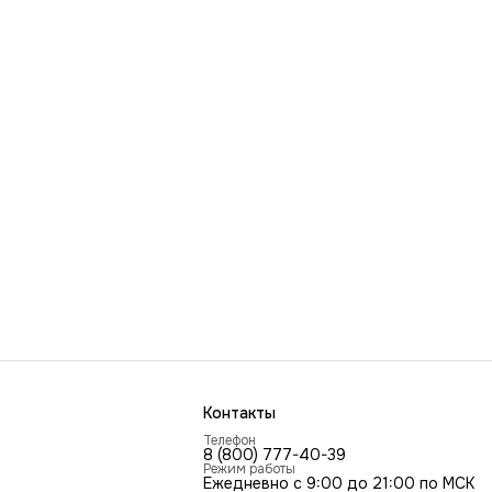
Контакты
Телефон
8 (800) 777-40-39
Режим работы
Ежедневно с 9:00 до 21:00 по МСК