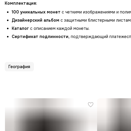
Комплектация:
100 уникальных монет
с четкими изображениями и поли
Дизайнерский альбом
с защитными блистерными листам
Каталог
с описанием каждой монеты.
Сертификат подлинности,
подтверждающий платежеспо
География