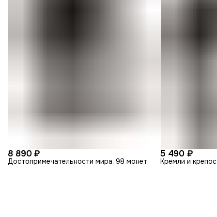
8 890 ₽
5 490 ₽
Достопримечательности мира, 98 монет
Кремли и крепос