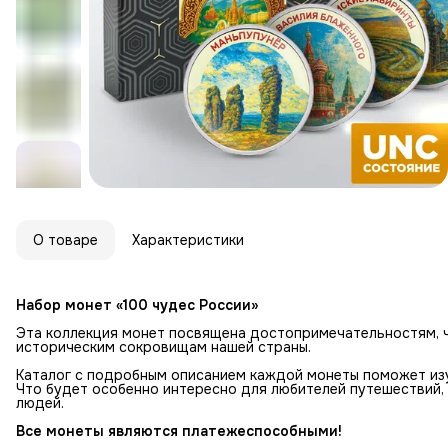
О товаре
Характеристики
Набор монет «100 чудес России»
Эта коллекция монет посвящена достопримечательностям, 
историческим сокровищам нашей страны.
Каталог с подробным описанием каждой монеты поможет изу
Что будет особенно интересно для любителей путешествий,
людей.
Все монеты являются платежеспособными!