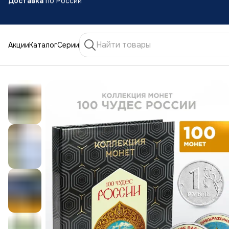
Доставка
по России
Акции
Каталог
Серии