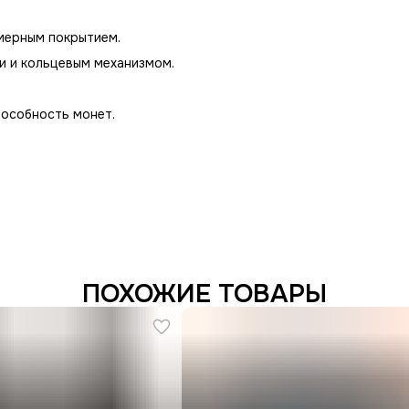
мерным покрытием.
и и кольцевым механизмом.
собность монет.
ПОХОЖИЕ ТОВАРЫ