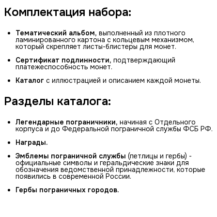
Комплектация набора:
Тематический альбом,
выполненный из плотного
ламинированного картона с кольцевым механизмом,
который скрепляет листы-блистеры для монет.
Сертификат подлинности,
подтверждающий
платежеспособность монет.
Каталог
с иллюстрацией и описанием каждой монеты.
Разделы каталога:
Легендарные пограничники,
начиная с Отдельного
корпуса и до Федеральной пограничной службы ФСБ РФ.
Награды.
Эмблемы пограничной службы
(петлицы и гербы) -
официальные символы и геральдические знаки для
обозначения ведомственной принадлежности, которые
появились в современной России.
Гербы пограничных городов.