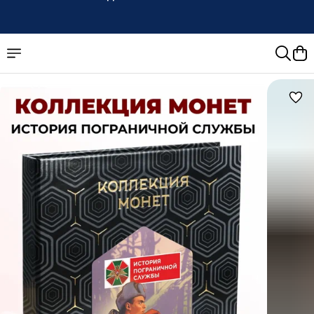
Доставка
по России