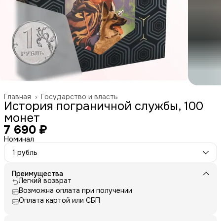
Главная
›
Государство и власть
История пограничной службы, 100
монет
7 690 ₽
Номинал
1 рубль
Преимущества
Легкий возврат
Возможна оплата при получении
Оплата картой или СБП